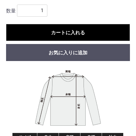
数量
カートに入れる
お気に入りに追加