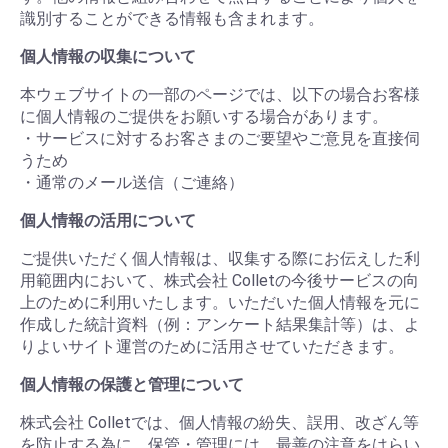
識別することができる情報も含まれます。
個人情報の収集について
本ウェブサイトの一部のページでは、以下の場合お客様
に個人情報のご提供をお願いする場合があります。
・サービスに対するお客さまのご要望やご意見を直接伺
うため
・通常のメール送信（ご連絡）
個人情報の活用について
ご提供いただく個人情報は、収集する際にお伝えした利
用範囲内において、株式会社 Colletの今後サービスの向
上のために利用いたします。いただいた個人情報を元に
作成した統計資料（例：アンケート結果集計等）は、よ
りよいサイト運営のために活用させていただきます。
個人情報の保護と管理について
株式会社 Colletでは、個人情報の紛失、誤用、改ざん等
を防止する為に、保管・管理には、最善の注意をはらい