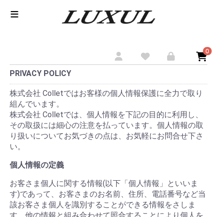
0
PRIVACY POLICY
株式会社 Colletではお客様の個人情報保護に全力で取り
組んでいます。
株式会社 Colletでは、個人情報を下記の目的に利用し、
その取扱には細心の注意を払っています。個人情報の取
り扱いについてお気づきの点は、お気軽にお問合せ下さ
い。
個人情報の定義
お客さま個人に関する情報(以下「個人情報」といいま
す)であって、お客さまのお名前、住所、電話番号など当
該お客さま個人を識別することができる情報をさしま
す。他の情報と組み合わせて照合することにより個人を